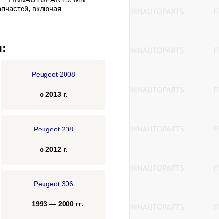
апчастей, включая
:
Peugeot 2008
с 2013 г.
Peugeot 208
с 2012 г.
Peugeot 306
1993 — 2000 гг.