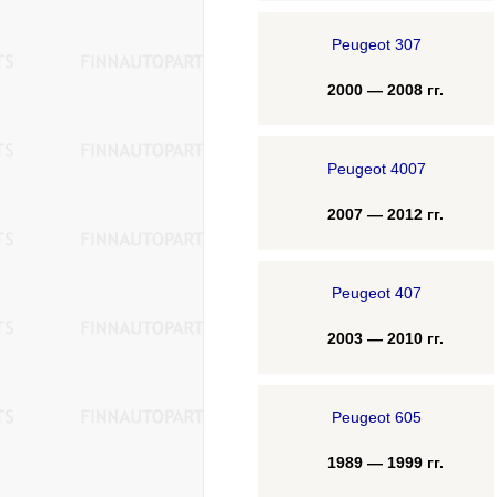
Peugeot 307
2000 — 2008 гг.
Peugeot 4007
2007 — 2012 гг.
Peugeot 407
2003 — 2010 гг.
Peugeot 605
1989 — 1999 гг.