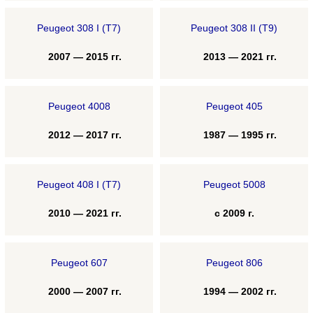
Peugeot 308 I (T7)
Peugeot 308 II (T9)
2007 — 2015 гг.
2013 — 2021 гг.
Peugeot 4008
Peugeot 405
2012 — 2017 гг.
1987 — 1995 гг.
Peugeot 408 I (T7)
Peugeot 5008
2010 — 2021 гг.
с 2009 г.
Peugeot 607
Peugeot 806
2000 — 2007 гг.
1994 — 2002 гг.