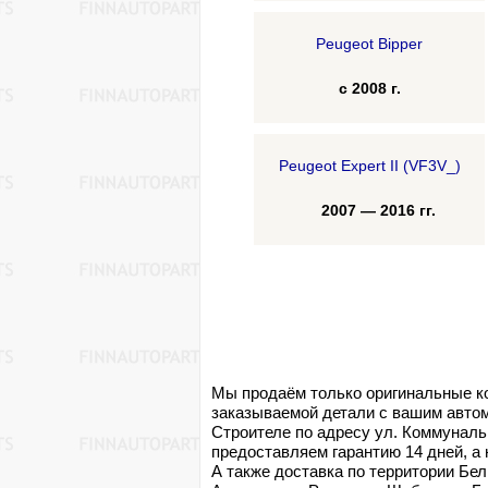
Peugeot Bipper
с 2008 г.
Peugeot Expert II (VF3V_)
2007 — 2016 гг.
Мы продаём только оригинальные к
заказываемой детали с вашим автом
Строителе по адресу ул. Коммунальн
предоставляем гарантию 14 дней, а 
А также доставка по территории Бел