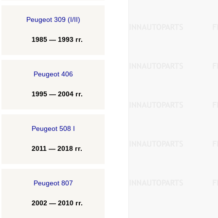
Peugeot 309 (I/II)
1985 — 1993 гг.
Peugeot 406
1995 — 2004 гг.
Peugeot 508 I
2011 — 2018 гг.
Peugeot 807
2002 — 2010 гг.