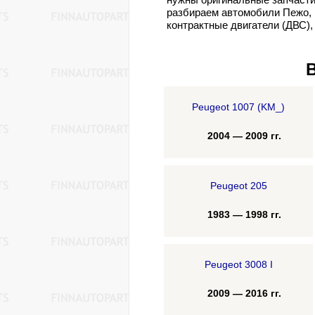
разбираем автомобили Пежо, 
контрактные двигатели (ДВС),
Peugeot 1007 (KM_)
2004 — 2009 гг.
Peugeot 205
1983 — 1998 гг.
Peugeot 3008 I
2009 — 2016 гг.