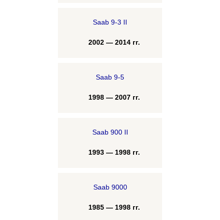
Saab 9-3 II
2002 — 2014 гг.
Saab 9-5
1998 — 2007 гг.
Saab 900 II
1993 — 1998 гг.
Saab 9000
1985 — 1998 гг.