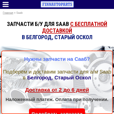
Главная
» Saab
ЗАПЧАСТИ Б/У ДЛЯ SAAB
С БЕСПЛАТНОЙ
ДОСТАВКОЙ
В БЕЛГОРОД, СТАРЫЙ ОСКОЛ
Нужны запчасти на Сааб?
Подберём и доставим запчасти для а/м Saab
в
Белгород, Старый Оскол
Доставка от 2 до 6 дней
Наложенный платеж. Оплата при получении.