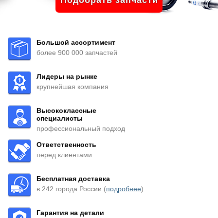
Подобрать запчасти
Большой ассортимент
более 900 000 запчастей
Лидеры на рынке
крупнейшая компания
Высококлассные
специалисты
профессиональный подход
Ответственность
перед клиентами
Бесплатная доставка
в 242 города России (
подробнее
)
Гарантия на детали