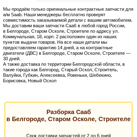
Мы продаём только оригинальные контрактные запчасти для
а/м Saab. Наши менеджеры бесплатно проверят
совместимость заказываемой детали с вашим автомобилем.
Мы доставим ваши запчасти Сааб в любой город России,
в Белгороде, Старом Осколе, Строителе по адресу ул.
Коммунальная, 18, корп. 2 расположен один из наших
пунктов выдачи товаров. На все наши детали мы
предоставляем гарантию 14 дней, а на контрактные
двигатели (ДВС) в Белгороде, Старом Осколе, Строителе —
30 дней.
А также доставка по территории Белгородской области, в
такие города как Белгород, Старый Оскол, Строитель,
Валуйки, Губкин, Алексеевка, Ровеньки, Шебекино,
Борисовка, Новый Оскол
Разборка Сааб
в Белгороде, Старом Осколе, Строителе
Срок доставки запчастей от 2 до 6 дней