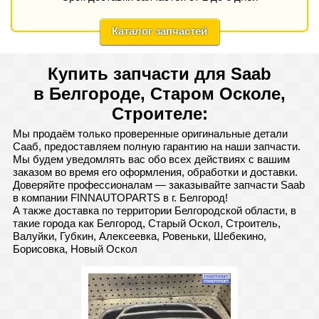
Каталог запчастей
Купить запчасти для Saab
в Белгороде, Старом Осколе,
Строителе:
Мы продаём только проверенные оригинальные детали
Сааб, предоставляем полную гарантию на наши запчасти.
Мы будем уведомлять вас обо всех действиях с вашим
заказом во время его оформления, обработки и доставки.
Доверяйте профессионалам — заказывайте запчасти Saab
в компании FINNAUTOPARTS в г. Белгород!
А также доставка по территории Белгородской области, в
такие города как Белгород, Старый Оскол, Строитель,
Валуйки, Губкин, Алексеевка, Ровеньки, Шебекино,
Борисовка, Новый Оскол