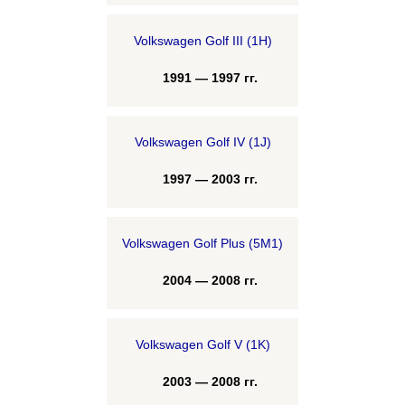
Volkswagen Golf III (1H)
1991 — 1997 гг.
Volkswagen Golf IV (1J)
1997 — 2003 гг.
Volkswagen Golf Plus (5M1)
2004 — 2008 гг.
Volkswagen Golf V (1K)
2003 — 2008 гг.