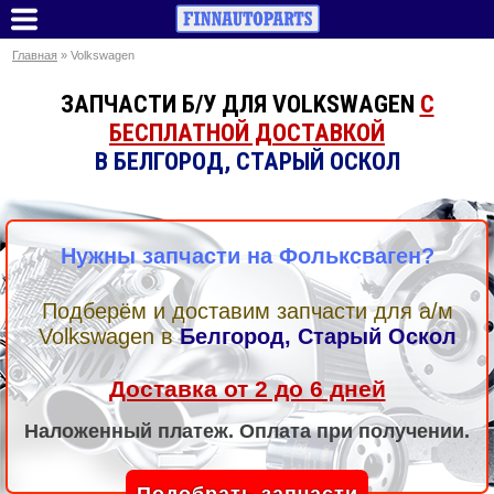
Главная
» Volkswagen
ЗАПЧАСТИ Б/У ДЛЯ VOLKSWAGEN
С
БЕСПЛАТНОЙ ДОСТАВКОЙ
В БЕЛГОРОД, СТАРЫЙ ОСКОЛ
Нужны запчасти на Фольксваген?
Подберём и доставим запчасти для а/м
Volkswagen
в
Белгород, Старый Оскол
Доставка от 2 до 6 дней
Наложенный платеж. Оплата при получении.