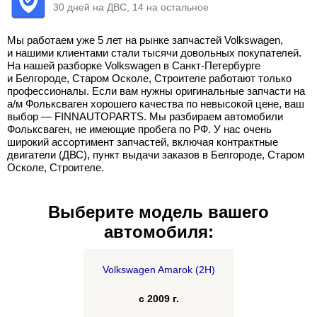
30 дней на ДВС, 14 на остальное
Мы работаем уже 5 лет на рынке запчастей Volkswagen,
и нашими клиентами стали тысячи довольных покупателей.
На нашей разборке Volkswagen в Санкт-Петербурге
и Белгороде, Старом Осколе, Строителе работают только
профессионалы. Если вам нужны оригинальные запчасти на
а/м Фольксваген хорошего качества по невысокой цене, ваш
выбор — FINNAUTOPARTS. Мы разбираем автомобили
Фольксваген, не имеющие пробега по РФ. У нас очень
широкий ассортимент запчастей, включая контрактные
двигатели (ДВС), пункт выдачи заказов в Белгороде, Старом
Осколе, Строителе.
Выберите модель вашего
автомобиля:
Volkswagen Amarok (2H)
с 2009 г.