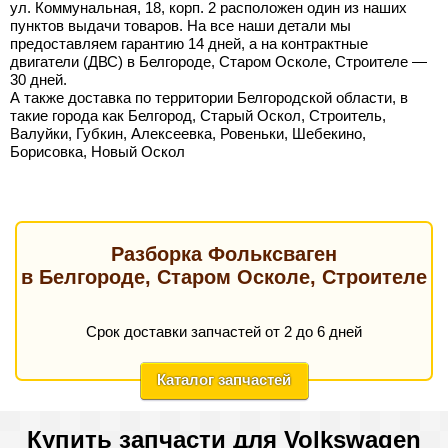
ул. Коммунальная, 18, корп. 2 расположен один из наших
пунктов выдачи товаров. На все наши детали мы
предоставляем гарантию 14 дней, а на контрактные
двигатели (ДВС) в Белгороде, Старом Осколе, Строителе —
30 дней.
А также доставка по территории Белгородской области, в
такие города как Белгород, Старый Оскол, Строитель,
Валуйки, Губкин, Алексеевка, Ровеньки, Шебекино,
Борисовка, Новый Оскол
Разборка Фольксваген
в Белгороде, Старом Осколе, Строителе
Срок доставки запчастей от 2 до 6 дней
Каталог запчастей
Купить запчасти для Volkswagen