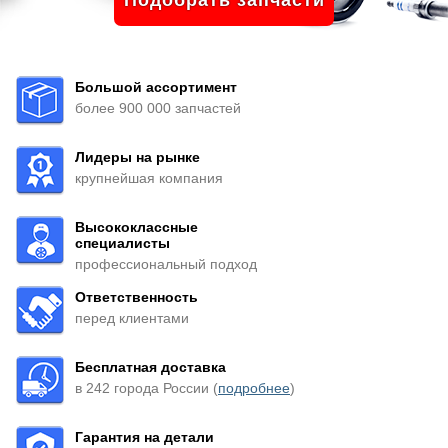
Подобрать запчасти
Большой ассортимент
более 900 000 запчастей
Лидеры на рынке
крупнейшая компания
Высококлассные
специалисты
профессиональный подход
Ответственность
перед клиентами
Бесплатная доставка
в 242 города России (
подробнее
)
Гарантия на детали