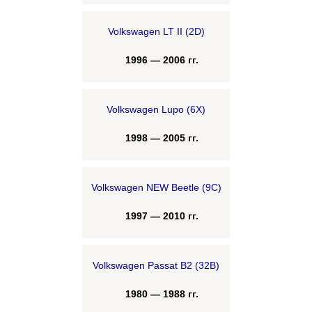
Volkswagen LT II (2D)
1996 — 2006 гг.
Volkswagen Lupo (6X)
1998 — 2005 гг.
Volkswagen NEW Beetle (9C)
1997 — 2010 гг.
Volkswagen Passat B2 (32B)
1980 — 1988 гг.