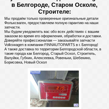
в Белгороде, Старом Осколе,
Строителе:
Мы продаём только проверенные оригинальные детали
Фольксваген, предоставляем полную гарантию на наши
запчасти.
Мы будем уведомлять вас обо всех действиях с вашим
заказом во время его оформления, обработки и доставки.
Доверяйте профессионалам — заказывайте запчасти
Volkswagen в компании FINNAUTOPARTS в г. Белгород!
А также доставка по территории Белгородской области, в
такие города как Белгород, Старый Оскол, Строитель,
Валуйки, Губкин, Алексеевка, Ровеньки, Шебекино,
Борисовка, Новый Оскол
1
/
9