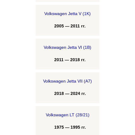
Volkswagen Jetta V (1K)
2005 — 2011 гг.
Volkswagen Jetta VI (1B)
2011 — 2018 гг.
Volkswagen Jetta VII (A7)
2018 — 2024 гг.
Volkswagen LT (28/21)
1975 — 1995 гг.