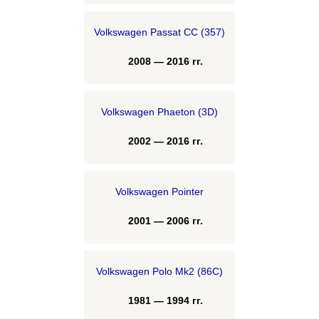
Volkswagen Passat CC (357)
2008 — 2016 гг.
Volkswagen Phaeton (3D)
2002 — 2016 гг.
Volkswagen Pointer
2001 — 2006 гг.
Volkswagen Polo Mk2 (86C)
1981 — 1994 гг.