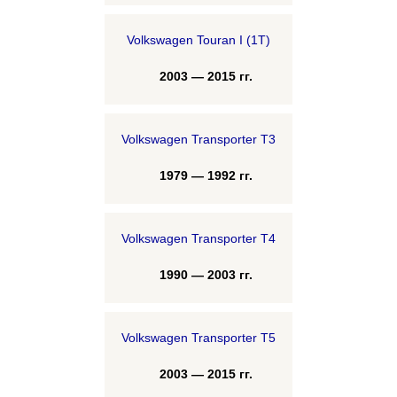
Volkswagen Touran I (1T)
2003 — 2015 гг.
Volkswagen Transporter T3
1979 — 1992 гг.
Volkswagen Transporter T4
1990 — 2003 гг.
Volkswagen Transporter T5
2003 — 2015 гг.