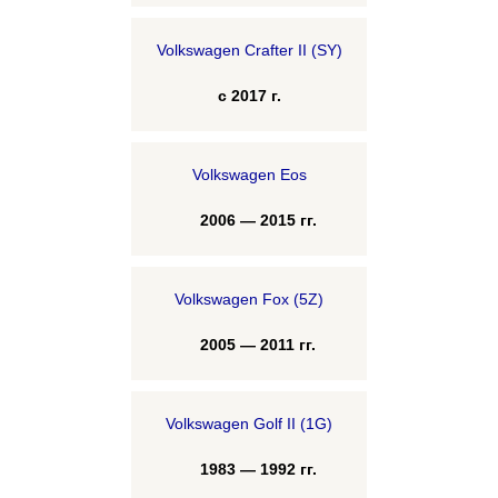
Volkswagen Crafter II (SY)
с 2017 г.
Volkswagen Eos
2006 — 2015 гг.
Volkswagen Fox (5Z)
2005 — 2011 гг.
Volkswagen Golf II (1G)
1983 — 1992 гг.