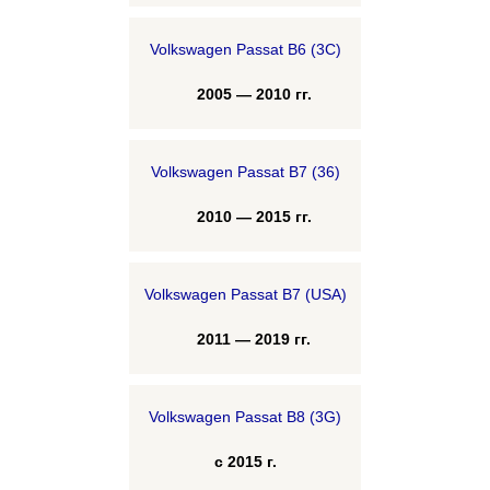
Volkswagen Passat B6 (3C)
2005 — 2010 гг.
Volkswagen Passat B7 (36)
2010 — 2015 гг.
Volkswagen Passat B7 (USA)
2011 — 2019 гг.
Volkswagen Passat B8 (3G)
с 2015 г.