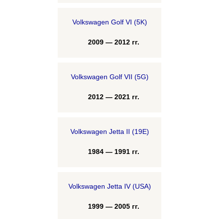
Volkswagen Golf VI (5K)
2009 — 2012 гг.
Volkswagen Golf VII (5G)
2012 — 2021 гг.
Volkswagen Jetta II (19E)
1984 — 1991 гг.
Volkswagen Jetta IV (USA)
1999 — 2005 гг.