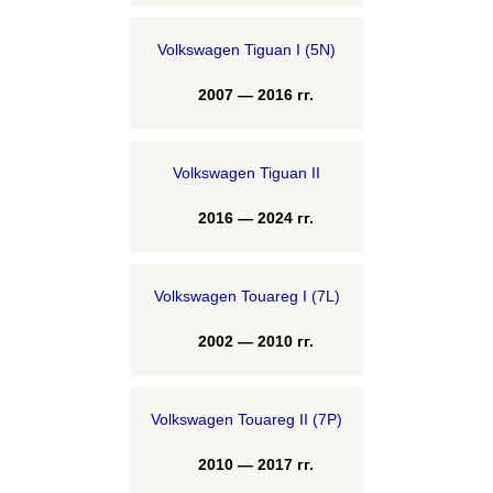
Volkswagen Tiguan I (5N)
2007 — 2016 гг.
Volkswagen Tiguan II
2016 — 2024 гг.
Volkswagen Touareg I (7L)
2002 — 2010 гг.
Volkswagen Touareg II (7P)
2010 — 2017 гг.