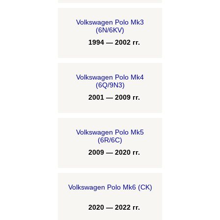
Volkswagen Polo Mk3
(6N/6KV)
1994 — 2002 гг.
Volkswagen Polo Mk4
(6Q/9N3)
2001 — 2009 гг.
Volkswagen Polo Mk5
(6R/6C)
2009 — 2020 гг.
Volkswagen Polo Mk6 (CK)
2020 — 2022 гг.