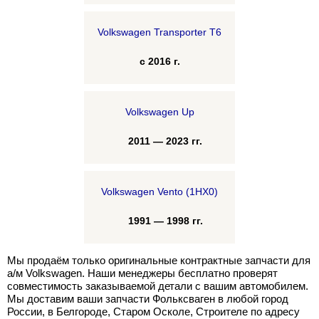
Volkswagen Transporter T6
с 2016 г.
Volkswagen Up
2011 — 2023 гг.
Volkswagen Vento (1HX0)
1991 — 1998 гг.
Мы продаём только оригинальные контрактные запчасти для
а/м Volkswagen. Наши менеджеры бесплатно проверят
совместимость заказываемой детали с вашим автомобилем.
Мы доставим ваши запчасти Фольксваген в любой город
России, в Белгороде, Старом Осколе, Строителе по адресу