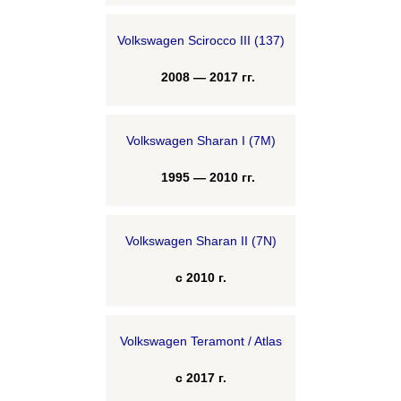
Volkswagen Scirocco III (137)
2008 — 2017 гг.
Volkswagen Sharan I (7M)
1995 — 2010 гг.
Volkswagen Sharan II (7N)
с 2010 г.
Volkswagen Teramont / Atlas
с 2017 г.