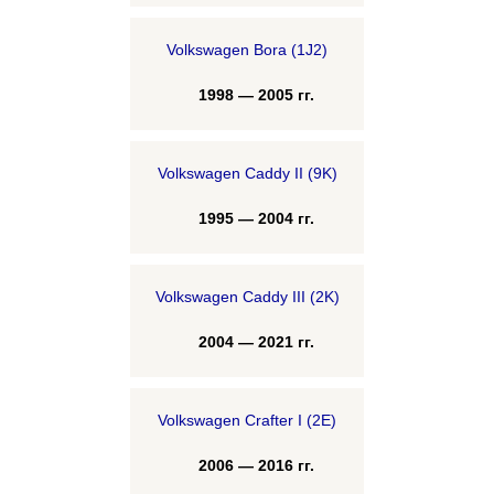
Volkswagen Bora (1J2)
1998 — 2005 гг.
Volkswagen Caddy II (9K)
1995 — 2004 гг.
Volkswagen Caddy III (2K)
2004 — 2021 гг.
Volkswagen Crafter I (2E)
2006 — 2016 гг.