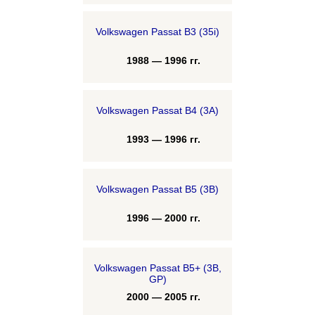
Volkswagen Passat B3 (35i)
1988 — 1996 гг.
Volkswagen Passat B4 (3A)
1993 — 1996 гг.
Volkswagen Passat B5 (3B)
1996 — 2000 гг.
Volkswagen Passat B5+ (3B,
GP)
2000 — 2005 гг.